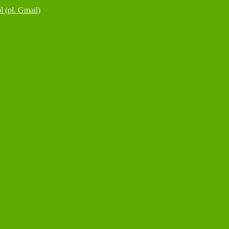
l (pl. Gmail)