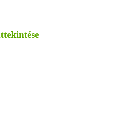
ttekintése