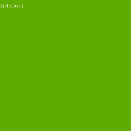
l (pl. Gmail)